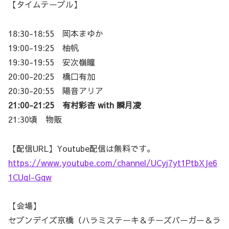
【タイムテーブル】
18:30-18:55 岡本まゆか
19:00-19:25 柚帆
19:30-19:55 安次嶺瞳
20:00-20:25 橋口有加
20:30-20:55 陽音アリア
21:00-21:25 有村彩杏 with 瞬月凌
21:30頃 物販
【配信URL】Youtube配信は無料です。
https://www.youtube.com/channel/UCyj7yt1PtbXJe6
1CUqI-Gqw
【会場】
セブンデイズ京橋（ハラミステーキ＆チーズバーガー＆ラ