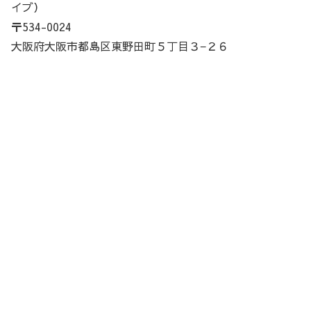
イブ）
〒534-0024
大阪府大阪市都島区東野田町５丁目３−２６