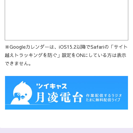
※Googleカレンダーは、iOS15.2以降でSafariの「サイト
越えトラッキングを防ぐ」設定をONにしている方は表示
できません。