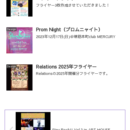
フライヤー3枚作成させていただきました！
Prom Night（プロムニャイト）
Design
2023年12月17日(日)＠堺筋本町club MERCURY
Relations 2025年フライヤー
Design
Relationsの2025年開催分フライヤーです。
Stay Rock!! Vol.2 in ART HOUSE