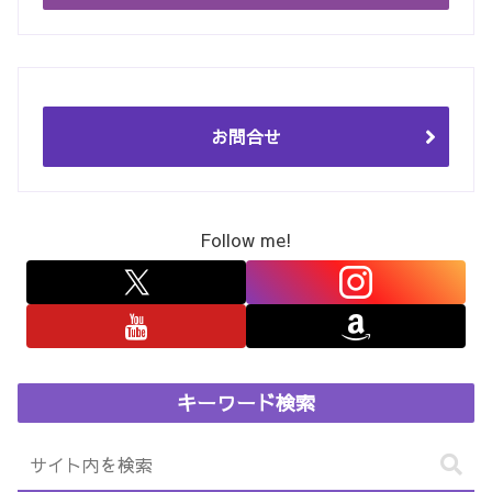
お問合せ
Follow me!
キーワード検索