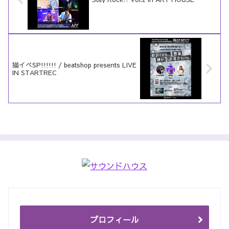
猫イベSP!!!!!! / beatshop presents LIVE
IN STARTREC
プロフィール