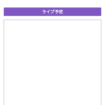
ライブ予定