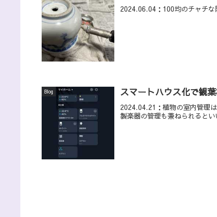
2024.06.04：100均の
スマートハウス化で観葉
Blog
2024.04.21：植物の室
製楽器の管理も兼ねられるとい