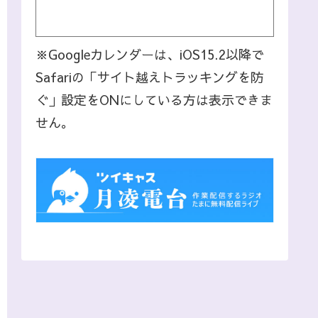
※Googleカレンダーは、iOS15.2以降で
Safariの「サイト越えトラッキングを防
ぐ」設定をONにしている方は表示できま
せん。