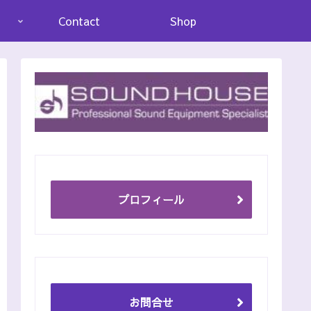
Contact
Shop
プロフィール
お問合せ