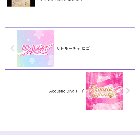
リトルーチェ ロゴ
Acoustic Diva ロゴ