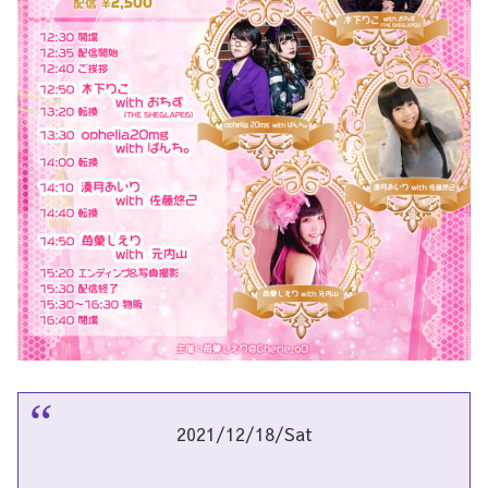
2021/12/18/Sat