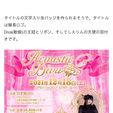
タイトルの文字入り缶バッジを作られるそうで、タイトル
は簡易ロゴ。
Diva(歌姫)の王冠とリボン、そしてしえりんの天使の羽付
きです。