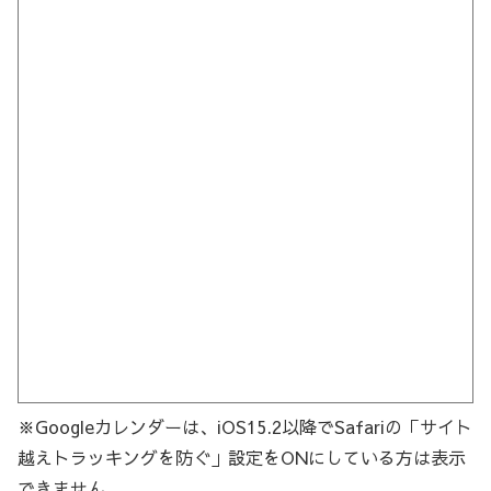
※Googleカレンダーは、iOS15.2以降でSafariの「サイト
越えトラッキングを防ぐ」設定をONにしている方は表示
できません。