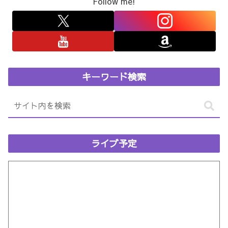
Follow me!
キーワード検索
ライブ予定