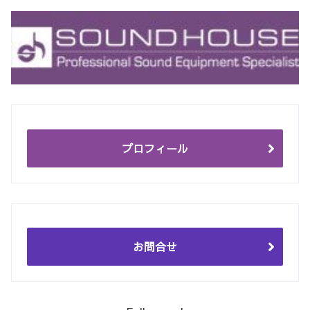
プロフィール
お問合せ