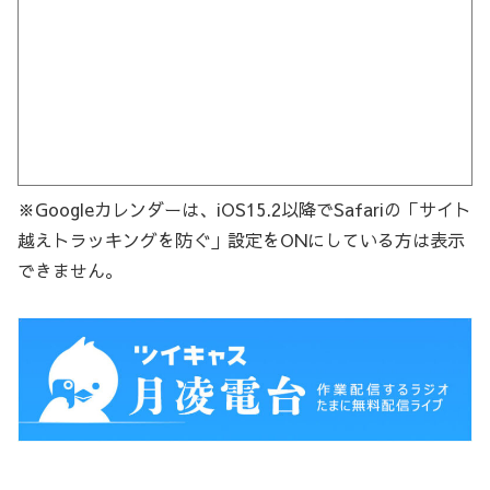
※Googleカレンダーは、iOS15.2以降でSafariの「サイト
越えトラッキングを防ぐ」設定をONにしている方は表示
できません。