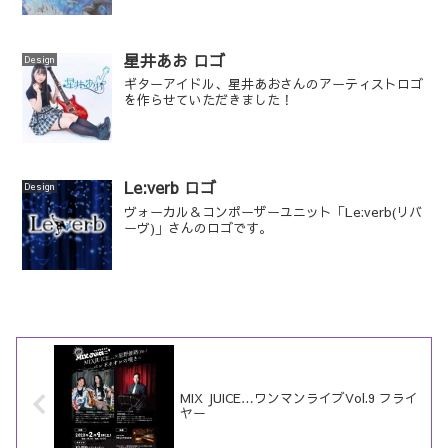
星井あお ロゴ
Design
ギターアイドル、星井あおさんのアーティストロゴ
を作らせていただきました！
Le:verb ロゴ
Design
ヴォーカル＆コンポーザーユニット「Le:verb(リバ
ーヴ)」さんのロゴです。
MIX JUICE…ワンマンライブVol.9 フライ
ヤー