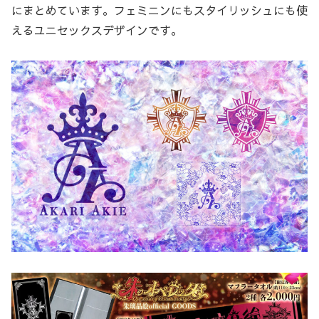
にまとめています。フェミニンにもスタイリッシュにも使
えるユニセックスデザインです。