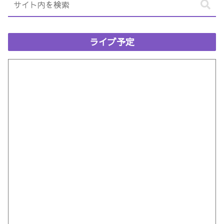
ライブ予定