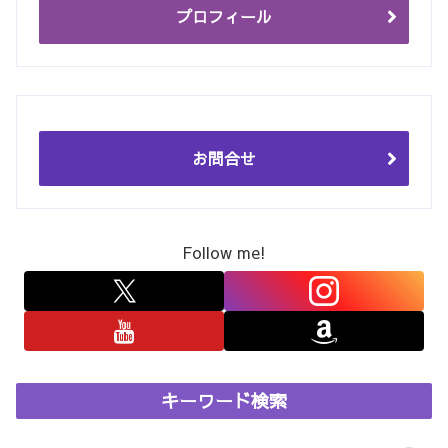
プロフィール
お問合せ
Follow me!
キーワード検索