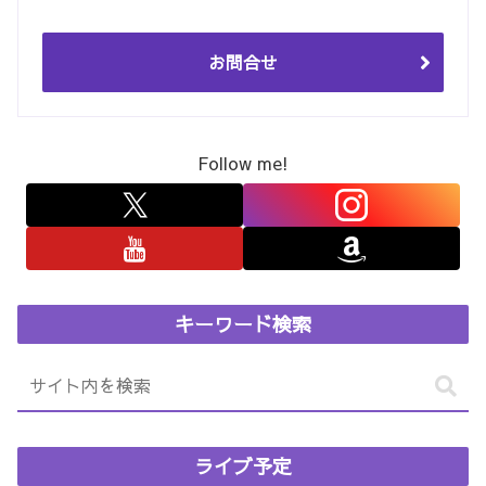
お問合せ
Follow me!
キーワード検索
ライブ予定