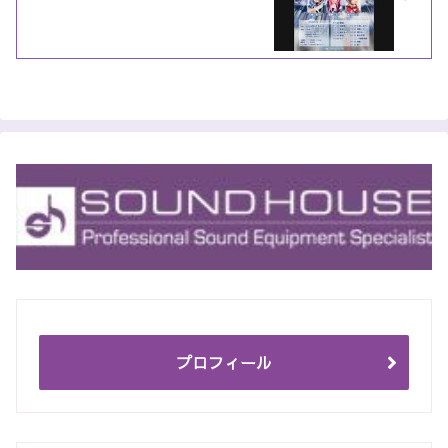
プロフィール