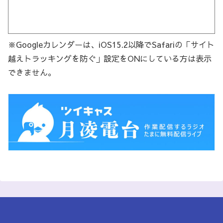
※Googleカレンダーは、iOS15.2以降でSafariの「サイト
越えトラッキングを防ぐ」設定をONにしている方は表示
できません。