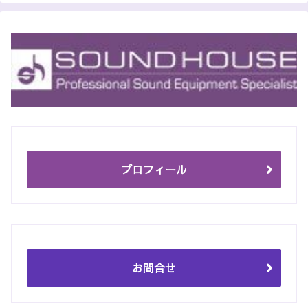
プロフィール
お問合せ