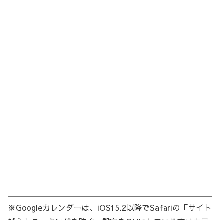
※Googleカレンダーは、iOS15.2以降でSafariの「サイト