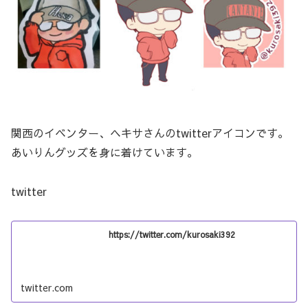
関西のイベンター、ヘキサさんのtwitterアイコンです。
あいりんグッズを身に着けています。
twitter
https://twitter.com/kurosaki392
twitter.com