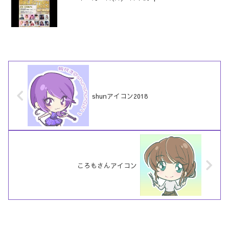
shunアイコン2018
ころもさんアイコン