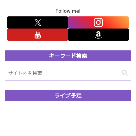
Follow me!
キーワード検索
ライブ予定