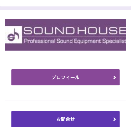
プロフィール
お問合せ