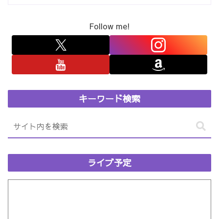
Follow me!
キーワード検索
ライブ予定