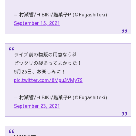
— 村瀬響/HIBIKI/麩菓子P (@Fugashiteki)
September 15, 2021
ライブ前の物販の用意なう✌️
ピッタリの袋あってよかった！
9月25日、お楽しみに！
pic.twitter.com/8Mpu3VMy79
— 村瀬響/HIBIKI/麩菓子P (@Fugashiteki)
September 23, 2021