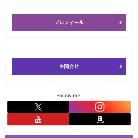
プロフィール
お問合せ
Follow me!