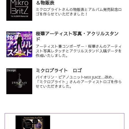
＆物販表
ミクロブライトさんの物販表とアルバム発売記念ロ
ゴを作らせていただきました！
桜華アーティスト写真・アクリルスタン
Design
ド
アーティスト兼コンポーザー・桜華さんのアーティ
スト写真レタッチとアクリルスタンド入稿データを
作成いたしました。
ミクロブライト ロゴ
Design
バイオリン・ピアノユニットMIXJUiCE...改め、
「ミクロブライト」さんのアーティストロゴを作ら
せていただきました。