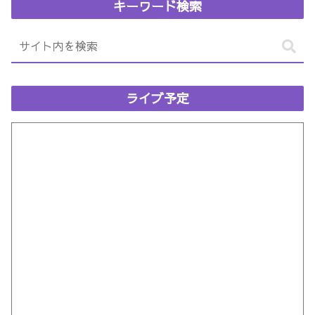
キーワード検索
ライブ予定