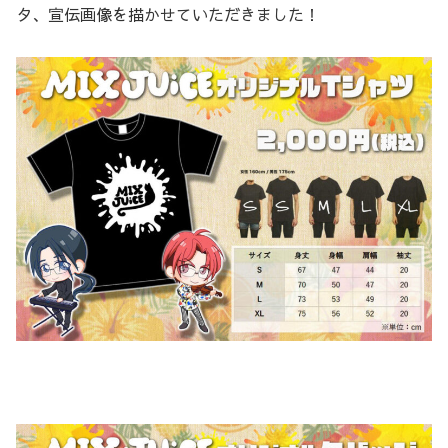
タ、宣伝画像を描かせていただきました！