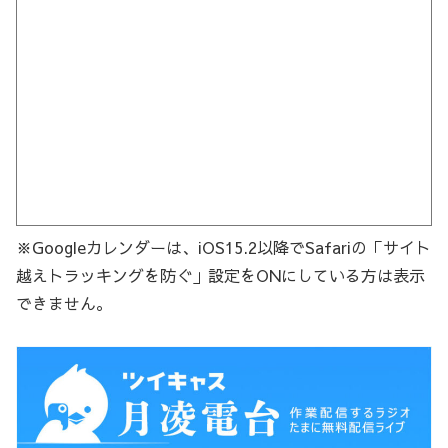
※Googleカレンダーは、iOS15.2以降でSafariの「サイト
越えトラッキングを防ぐ」設定をONにしている方は表示
できません。