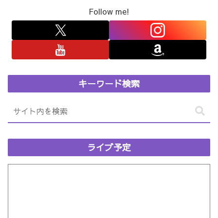
Follow me!
キーワード検索
ライブ予定