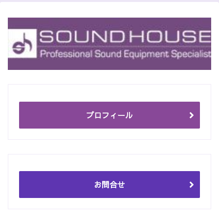
プロフィール
お問合せ