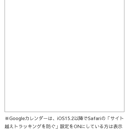
※Googleカレンダーは、iOS15.2以降でSafariの「サイト
越えトラッキングを防ぐ」設定をONにしている方は表示