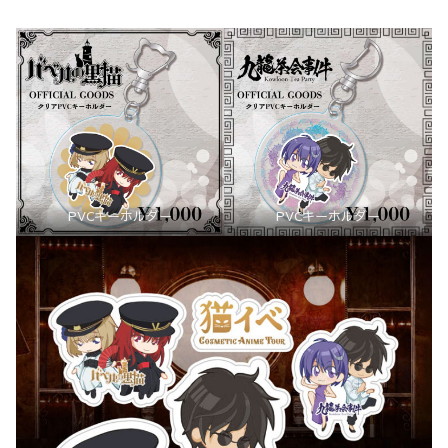
PVCキーホルダー
PVCキーホルダー