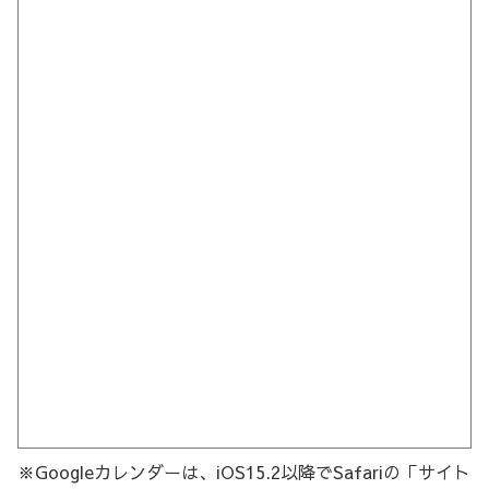
※Googleカレンダーは、iOS15.2以降でSafariの「サイト