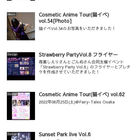
Cosmetic Anime Tour(猫イベ)
Music
vol.54[Photo]
猫イベVol.54のお写真をいただきました！
Strawberry PartyVol.8 フライヤー
Design
苺菓しえりさんとごんぬさん合同主催イベント
「Strawberry Party Vol.8」のフライヤーとプレチ
ケを作成させていただきました！
Cosmetic Anime Tour(猫イベ) vol.62
Design
2022年06月25日(土)@Fairy-Tales Osaka
Sunset Park live Vol.6
Design