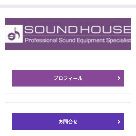
プロフィール
お問合せ