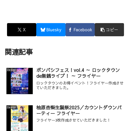
X
Bluesky
Facebook
コピー
関連記事
ポンバシフェス！vol.4 ～ ロックタウン
Design
de無銭ライブ！ ～ フライヤー
ロックタウンのお得イベント！フライヤー作成させ
ていただきました。
柚原杏梨生誕祭2025／カウントダウンパ
Design
ーティー フライヤー
フライヤー3枚作成させていただきました！