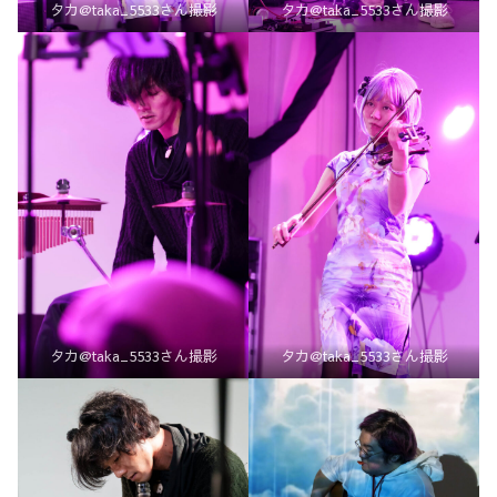
タカ@taka_5533さん撮影
タカ@taka_5533さん撮影
タカ@taka_5533さん撮影
タカ@taka_5533さん撮影