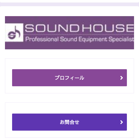
プロフィール
お問合せ