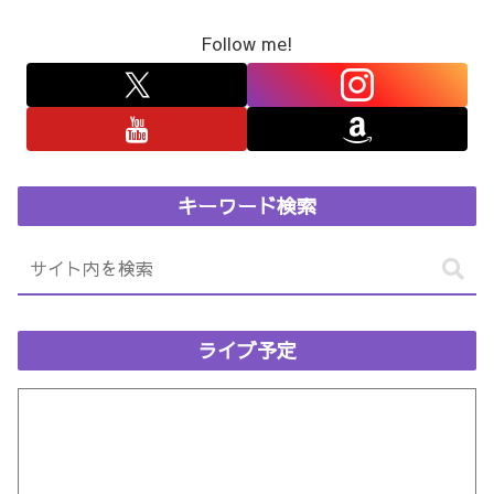
Follow me!
キーワード検索
ライブ予定