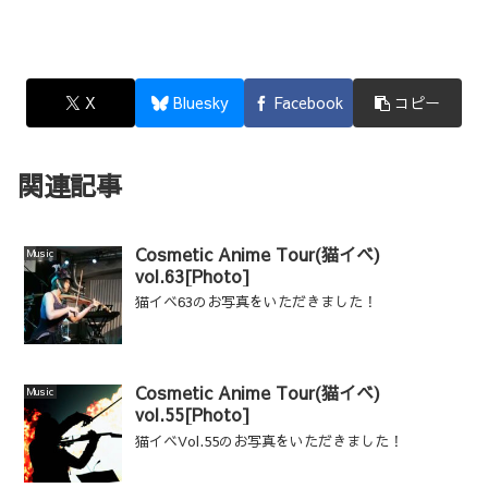
X
Bluesky
Facebook
コピー
関連記事
Cosmetic Anime Tour(猫イベ)
Music
vol.63[Photo]
猫イベ63のお写真をいただきました！
Cosmetic Anime Tour(猫イベ)
Music
vol.55[Photo]
猫イベVol.55のお写真をいただきました！