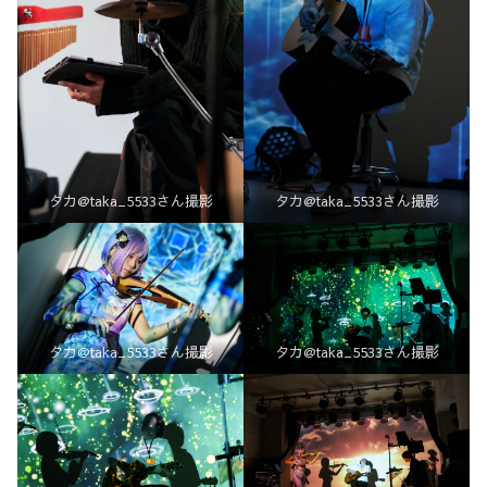
タカ@taka_5533さん撮影
タカ@taka_5533さん撮影
タカ@taka_5533さん撮影
タカ@taka_5533さん撮影