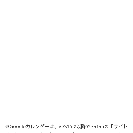
※Googleカレンダーは、iOS15.2以降でSafariの「サイト