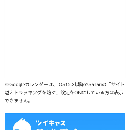
※Googleカレンダーは、iOS15.2以降でSafariの「サイト
越えトラッキングを防ぐ」設定をONにしている方は表示
できません。