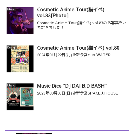
Cosmetic Anime Tour(猫イベ)
Music
vol.83[Photo]
Cosmetic Anime Tour(猫イベ) vol.83のお写真をい
ただきました！
Cosmetic Anime Tour(猫イベ) vol.80
Design
2024年01月22日(月)＠新今宮club WATER
Music Dice ~DJ DAI B.D BASH~
Music
2023年09月03日(日)＠新今宮SPACE★HOUSE