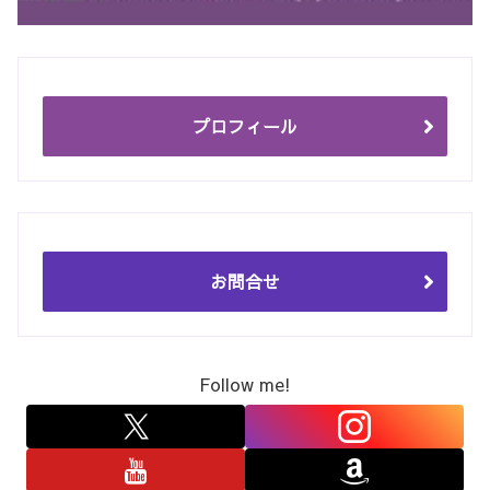
プロフィール
お問合せ
Follow me!