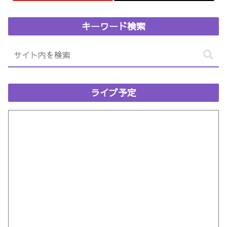
キーワード検索
ライブ予定