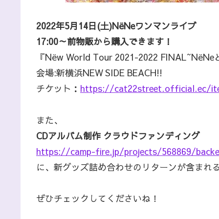
2022年5月14日(土)NёNeワンマンライブ
17:00～前物販から購入できます！
『Nёw World Tour 2021-2022 FINAL~
会場:新横浜NEW SIDE BEACH!!
チケット：
https://cat22street.official.ec/
また、
CDアルバム制作 クラウドファンディング
https://camp-fire.jp/projects/568869/backe
に、新グッズ詰め合わせのリターンが含まれ
ぜひチェックしてくださいね！