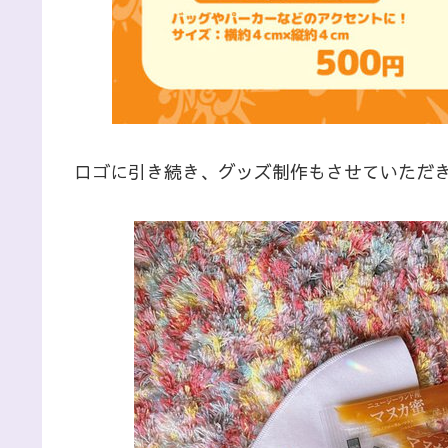
ロゴに引き続き、グッズ制作もさせていただ