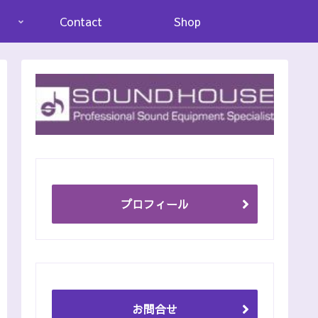
Contact
Shop
プロフィール
お問合せ