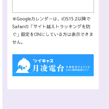
※Googleカレンダーは、iOS15.2以降で
Safariの「サイト越えトラッキングを防
ぐ」設定をONにしている方は表示できま
せん。