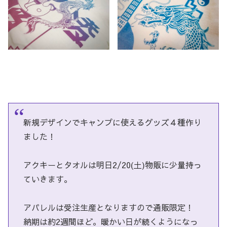
新規デザインでキャンプに使えるグッズ４種作り
ました！
アクキーとタオルは明日2/20(土)物販に少量持っ
ていきます。
アパレルは受注生産となりますので通販限定！
納期は約2週間ほど。暖かい日が続くようになっ