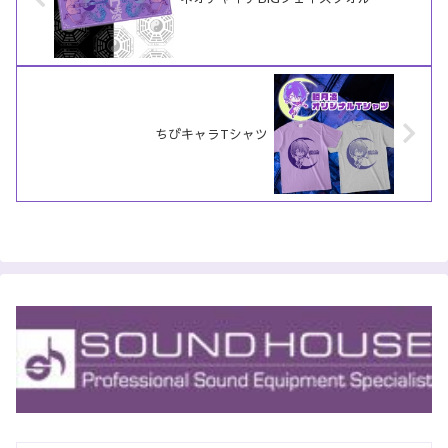
ちびキャラTシャツ