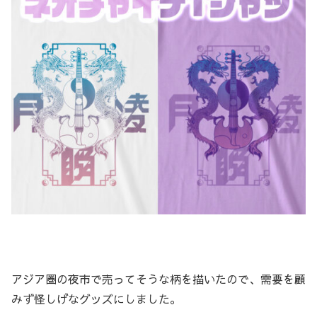
アジア圏の夜市で売ってそうな柄を描いたので、需要を顧
みず怪しげなグッズにしました。