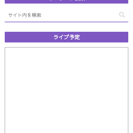
ライブ予定