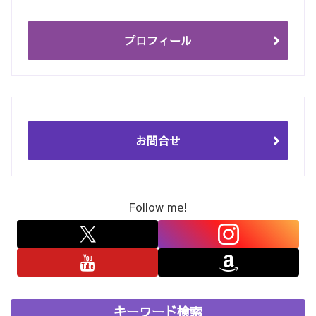
プロフィール
お問合せ
Follow me!
キーワード検索