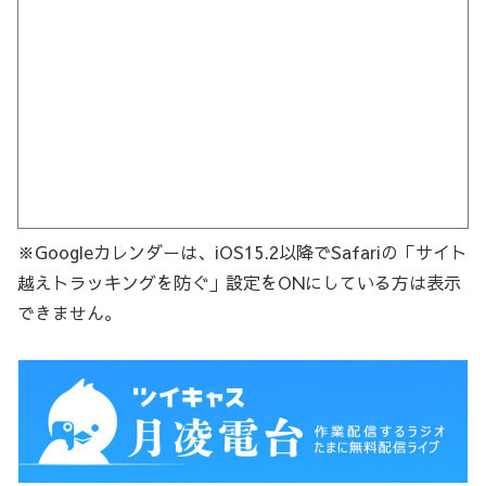
※Googleカレンダーは、iOS15.2以降でSafariの「サイト
越えトラッキングを防ぐ」設定をONにしている方は表示
できません。