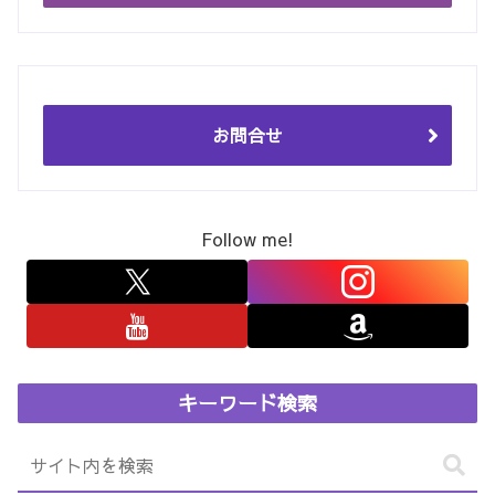
お問合せ
Follow me!
キーワード検索