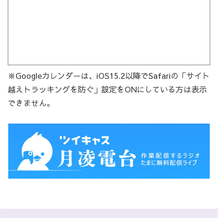
※Googleカレンダーは、iOS15.2以降でSafariの「サイト
越えトラッキングを防ぐ」設定をONにしている方は表示
できません。