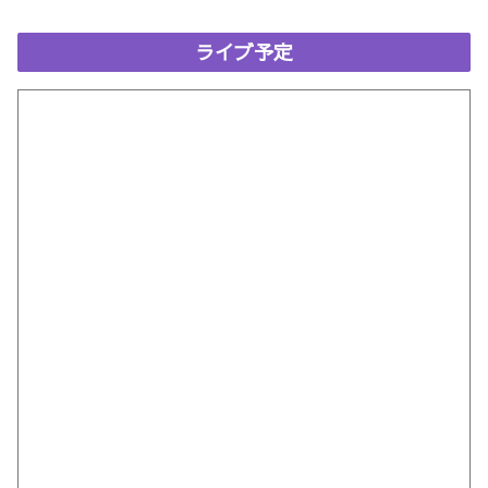
ライブ予定