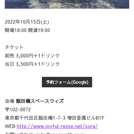
2022年10月15日(土)
開場18:00 開演19:00
チケット
前売 3,000円＋1ドリンク
当日 3,500円＋1ドリンク
予約フォーム(Google)
会場
飯田橋スペースウィズ
〒102-0072
東京都千代田区飯田橋1-7-3 増田金属ビルB1F
WEB
http://www.joyful-noise.net/sora/