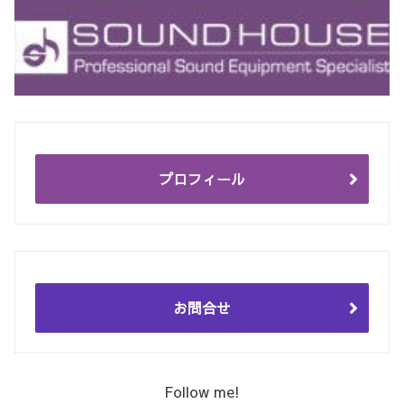
プロフィール
お問合せ
Follow me!