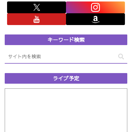
キーワード検索
ライブ予定