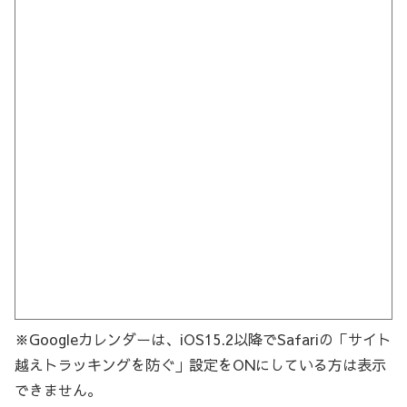
※Googleカレンダーは、iOS15.2以降でSafariの「サイト
越えトラッキングを防ぐ」設定をONにしている方は表示
できません。