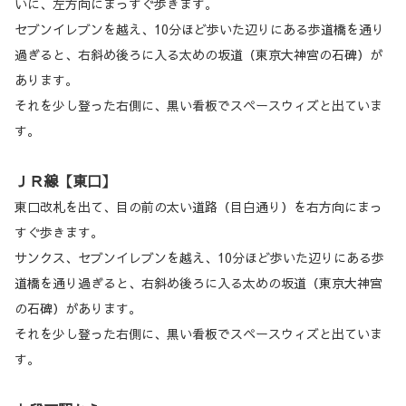
いに、左方向にまっすぐ歩きます。
セブンイレブンを越え、10分ほど歩いた辺りにある歩道橋を通り
過ぎると、右斜め後ろに入る太めの坂道（東京大神宮の石碑）が
あります。
それを少し登った右側に、黒い看板でスペースウィズと出ていま
す。
ＪＲ線【東口】
東口改札を出て、目の前の太い道路（目白通り）を右方向にまっ
すぐ歩きます。
サンクス、セブンイレブンを越え、10分ほど歩いた辺りにある歩
道橋を通り過ぎると、右斜め後ろに入る太めの坂道（東京大神宮
の石碑）があります。
それを少し登った右側に、黒い看板でスペースウィズと出ていま
す。