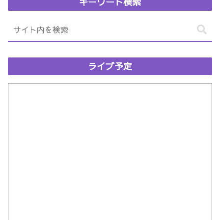
キーワード検索
ライブ予定