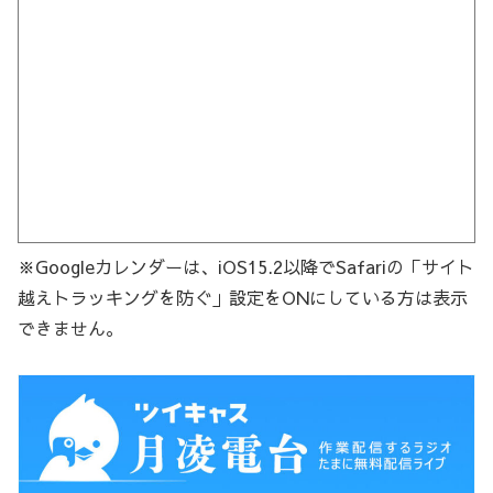
※Googleカレンダーは、iOS15.2以降でSafariの「サイト
越えトラッキングを防ぐ」設定をONにしている方は表示
できません。