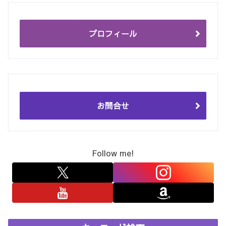
プロフィール
お問合せ
Follow me!