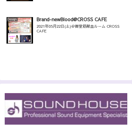
Brand-newBlood@CROSS CAFE
Design
2021年05月22日(土)＠御堂筋献血ルーム CROSS
CAFE