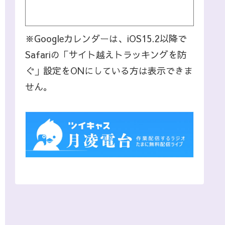
※Googleカレンダーは、iOS15.2以降で
Safariの「サイト越えトラッキングを防
ぐ」設定をONにしている方は表示できま
せん。