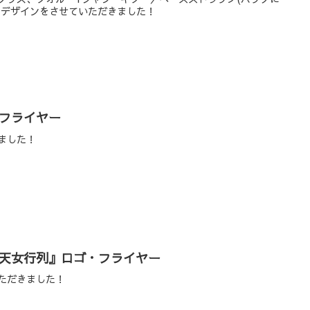
のデザインをさせていただきました！
フライヤー
ました！
天女行列』ロゴ・フライヤー
ただきました！