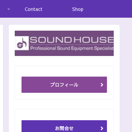
Contact
Shop
プロフィール
お問合せ