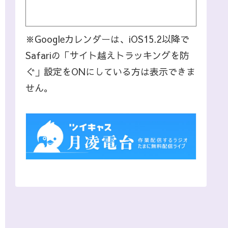
※Googleカレンダーは、iOS15.2以降で
Safariの「サイト越えトラッキングを防
ぐ」設定をONにしている方は表示できま
せん。