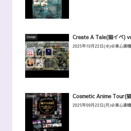
Create A Tale(猫イベ) vo
Design
2025年10月22日(水)＠東心斎橋
Cosmetic Anime Tour(
Design
2025年09月22日(月)＠東心斎橋