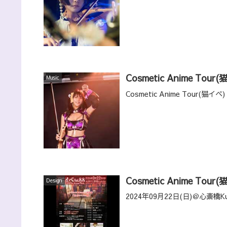
Cosmetic Anime Tour(
Music
Cosmetic Anime Tour(
Cosmetic Anime Tour(
Design
2024年09月22日(日)＠心斎橋K