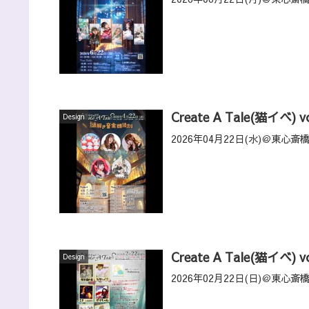
Create A Tale(猫イベ) vo
Design
2026年04月22日(水)＠東心斎橋
Create A Tale(猫イベ) vo
Design
2026年02月22日(日)＠東心斎橋