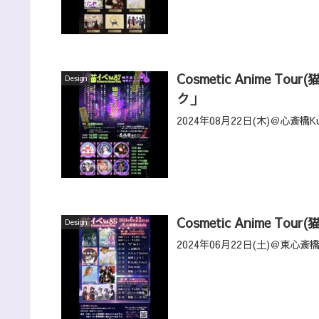
Cosmetic Anime T
Design
ク」
2024年08月22日(木)＠心斎橋K
Cosmetic Anime Tour(
Design
2024年06月22日(土)＠東心斎橋