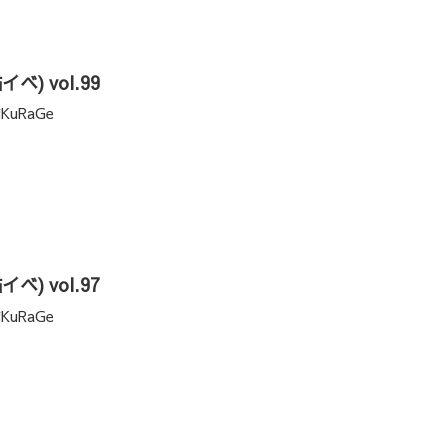
猫イベ) vol.99
KuRaGe
猫イベ) vol.97
KuRaGe