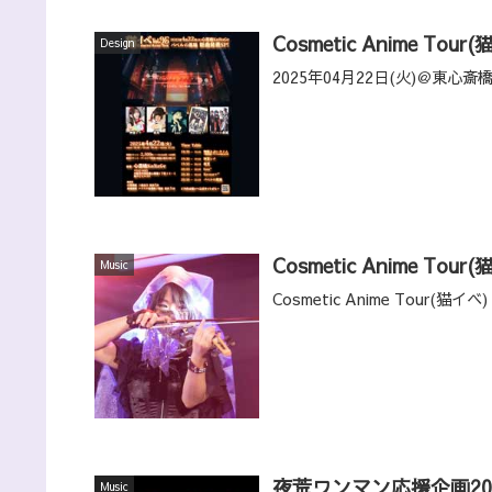
Cosmetic Anime Tour(
Design
2025年04月22日(火)＠東心斎橋
Cosmetic Anime Tour(
Music
Cosmetic Anime Tour(
夜荒ワンマン応援企画2025 
Music