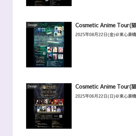
Cosmetic Anime Tour(
Design
2025年08月22日(金)＠東心斎橋
Cosmetic Anime Tour(
Design
2025年06月22日(日)＠東心斎橋