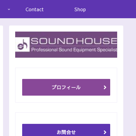
Contact
Shop
プロフィール
お問合せ