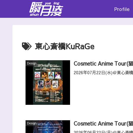
Profile
東心斎橋KuRaGe
Cosmetic Anime Tour(
Design
2026年07月22日(水)＠東心斎橋
Cosmetic Anime Tour(
Design
2026年06月22日(月)＠東心斎橋