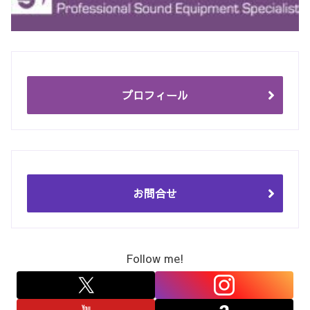
プロフィール
お問合せ
Follow me!