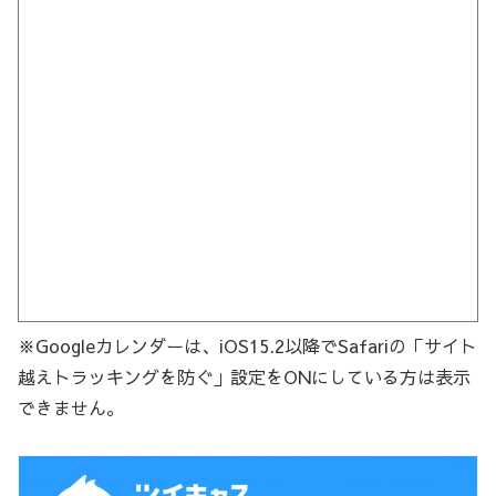
※Googleカレンダーは、iOS15.2以降でSafariの「サイト
越えトラッキングを防ぐ」設定をONにしている方は表示
できません。