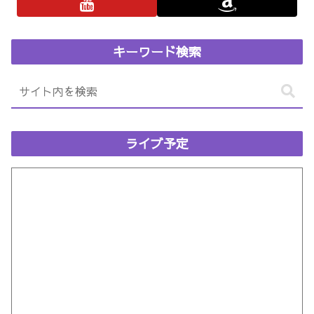
キーワード検索
ライブ予定