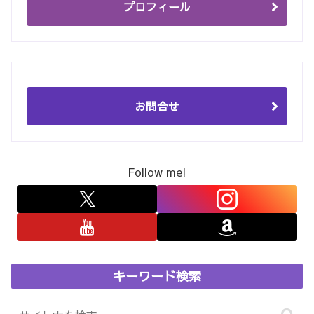
プロフィール
お問合せ
Follow me!
キーワード検索