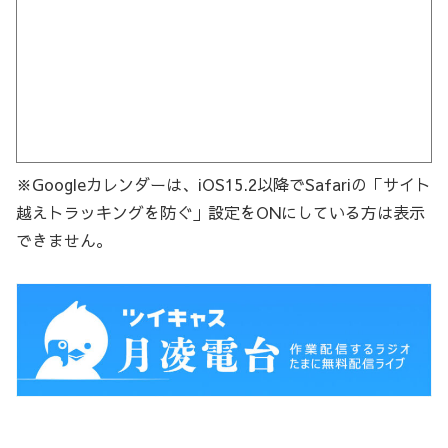
※Googleカレンダーは、iOS15.2以降でSafariの「サイト
越えトラッキングを防ぐ」設定をONにしている方は表示
できません。