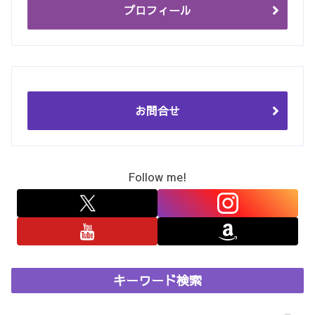
プロフィール
お問合せ
Follow me!
キーワード検索