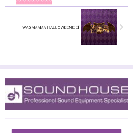
WAGAMAMA HALLOWEENロゴ