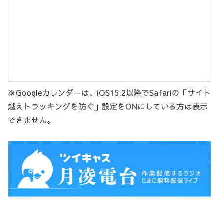
※Googleカレンダーは、iOS15.2以降でSafariの「サイト
越えトラッキングを防ぐ」設定をONにしている方は表示
できません。