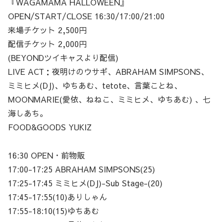
『WAGAMAMA HALLOWEEN』
OPEN/START/CLOSE 16:30/17:00/21:00
来場チケット 2,500円
配信チケット 2,000円
(BEYONDツイキャスより配信)
LIVE ACT：夜明けのウサギ、ABRAHAM SIMPSONS、
ミミヒメ(DJ)、ゆちあむ、tetote、言葉ことね、
MOONMARIE(愛依、ねねこ、ミミヒメ、ゆちあむ) 、七
海しあち。
FOOD&GOODS YUKIZ
16:30 OPEN・前物販
17:00-17:25 ABRAHAM SIMPSONS(25)
17:25-17:45 ミミヒメ(DJ)-Sub Stage-(20)
17:45-17:55(10)ありしゃん
17:55-18:10(15)ゆちあむ