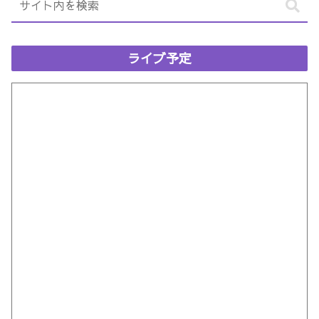
ライブ予定