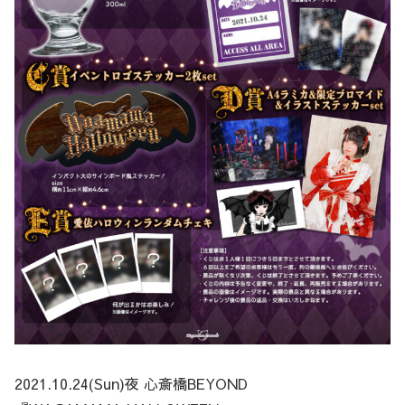
2021.10.24(Sun)夜 心斎橋BEYOND