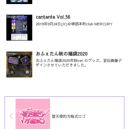
cantante Vol.56
Design
2019年9月24日(火)＠堺筋本町club MERCURY
おふぇたん秋の福袋2020
Design
おふぇたん福袋2020年秋ver.のグッズ、宣伝画像デ
ザインさせていただきました。
堕天使的方程式ロゴ