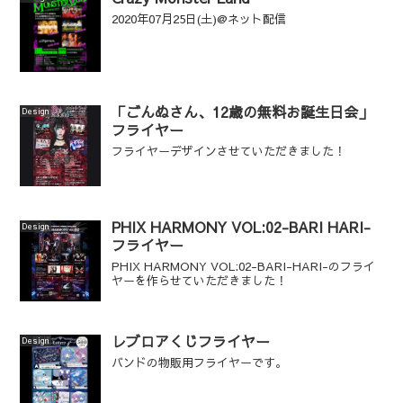
2020年07月25日(土)@ネット配信
「ごんぬさん、12歳の無料お誕生日会」
Design
フライヤー
フライヤーデザインさせていただきました！
PHIX HARMONY VOL:02-BARI HARI-
Design
フライヤー
PHIX HARMONY VOL:02-BARI-HARI-のフライ
ヤーを作らせていただきました！
レブロアくじフライヤー
Design
バンドの物販用フライヤーです。