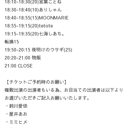
18:10-18:30(20)言葉ことね
18:30-18:40(10)ありしゃん
18:40-18:55(15)MOONMARIE
18:55-19:15(20)tetote
19:15-19:35(20)七海しあち。
転換15
19:50-20:15 夜明けのウサギ(25)
20:20-21:00 物販
21:00 CLOSE
【チケットご予約時のお願い】
複数出演の出演者もいる為、お目当ての出演者は以下より
お選びいただきご記入お願いいたします。
・鈴川愛依
・星井あお
・ミミヒメ