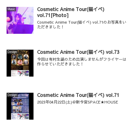
Cosmetic Anime Tour(猫イベ)
Music
vol.71[Photo]
Cosmetic Anime Tour(猫イベ) vol.71のお写真をい
ただきました！
Cosmetic Anime Tour(猫イベ) vol.73
Design
今回は有村生誕のため出演しませんがフライヤーは
作らせていただきました！
Cosmetic Anime Tour(猫イベ) vol.71
Design
2023年04月22日(土)＠新今宮SPACE★HOUSE