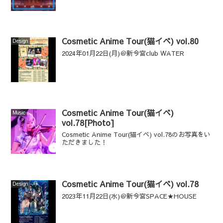
Cosmetic Anime Tour(猫イベ) vol.80
Design
2024年01月22日(月)＠新今宮club WATER
Cosmetic Anime Tour(猫イベ)
Music
vol.78[Photo]
Cosmetic Anime Tour(猫イベ) vol.78のお写真をい
ただきました！
Cosmetic Anime Tour(猫イベ) vol.78
Design
2023年11月22日(水)＠新今宮SPACE★HOUSE