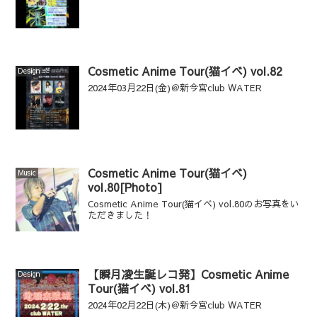
Cosmetic Anime Tour(猫イベ) vol.82
Design
2024年03月22日(金)＠新今宮club WATER
Cosmetic Anime Tour(猫イベ)
Music
vol.80[Photo]
Cosmetic Anime Tour(猫イベ) vol.80のお写真をい
ただきました！
【瞬月凌生誕レコ発】Cosmetic Anime
Design
Tour(猫イベ) vol.81
2024年02月22日(木)＠新今宮club WATER