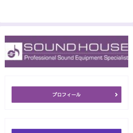
プロフィール