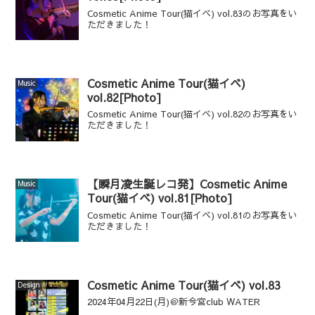
Cosmetic Anime Tour(猫イベ) vol.83のお写真をい
ただきました！
Cosmetic Anime Tour(猫イベ)
Music
vol.82[Photo]
Cosmetic Anime Tour(猫イベ) vol.82のお写真をい
ただきました！
【瞬月凌生誕レコ発】Cosmetic Anime
Music
Tour(猫イベ) vol.81[Photo]
Cosmetic Anime Tour(猫イベ) vol.81のお写真をい
ただきました！
Cosmetic Anime Tour(猫イベ) vol.83
Design
2024年04月22日(月)＠新今宮club WATER