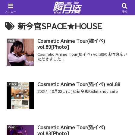
メニュー
検索
新今宮SPACE★HOUSE
Cosmetic Anime Tour(猫イベ)
Music
vol.89[Photo]
Cosmetic Anime Tour(猫イベ) vol.89のお写真をい
ただきました！
Cosmetic Anime Tour(猫イベ) vol.89
Design
2024年10月22日(日)＠新今宮Kathmandu cafe
Cosmetic Anime Tour(猫イベ)
Music
vol.83[Photo]