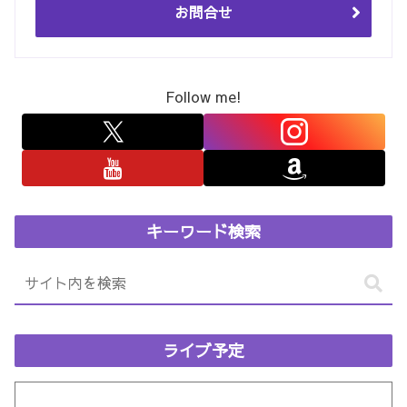
お問合せ
Follow me!
キーワード検索
ライブ予定