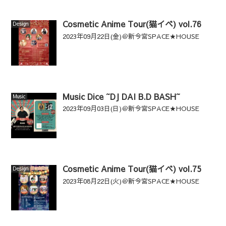
Cosmetic Anime Tour(猫イベ) vol.76
Design
2023年09月22日(金)＠新今宮SPACE★HOUSE
Music Dice ~DJ DAI B.D BASH~
Music
2023年09月03日(日)＠新今宮SPACE★HOUSE
Cosmetic Anime Tour(猫イベ) vol.75
Design
2023年08月22日(火)＠新今宮SPACE★HOUSE