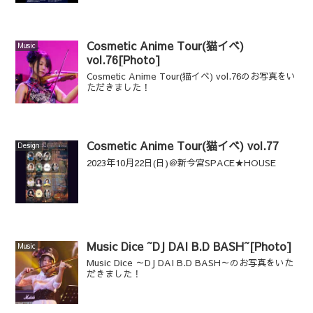
Cosmetic Anime Tour(猫イベ)
Music
vol.76[Photo]
Cosmetic Anime Tour(猫イベ) vol.76のお写真をい
ただきました！
Cosmetic Anime Tour(猫イベ) vol.77
Design
2023年10月22日(日)＠新今宮SPACE★HOUSE
Music Dice ~DJ DAI B.D BASH~[Photo]
Music
Music Dice ～DJ DAI B.D BASH～のお写真をいた
だきました！