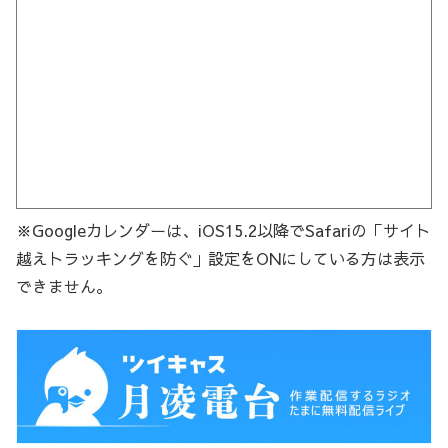
※Googleカレンダーは、iOS15.2以降でSafariの「サイト
越えトラッキングを防ぐ」設定をONにしている方は表示
できません。