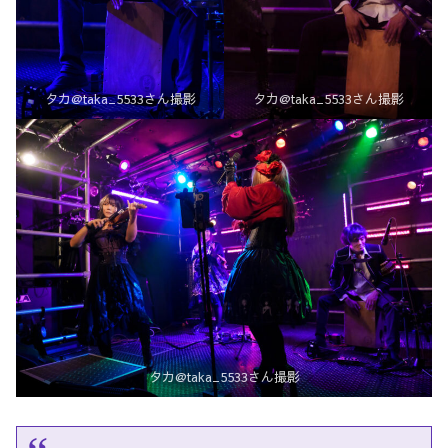
タカ@taka_5533さん撮影
タカ@taka_5533さん撮影
タカ@taka_5533さん撮影