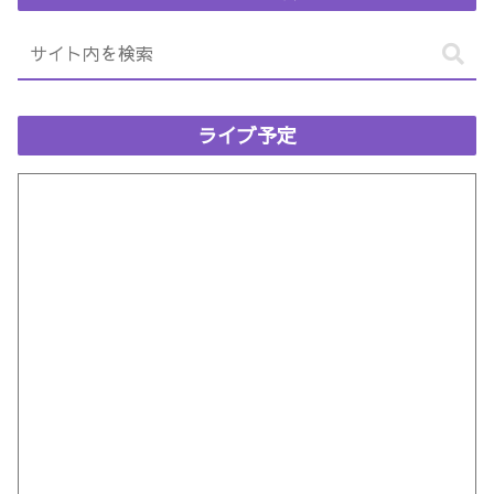
ライブ予定