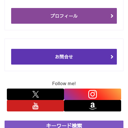
プロフィール
お問合せ
Follow me!
キーワード検索