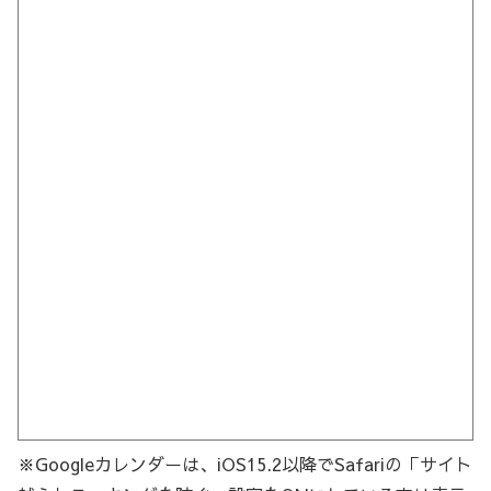
※Googleカレンダーは、iOS15.2以降でSafariの「サイト