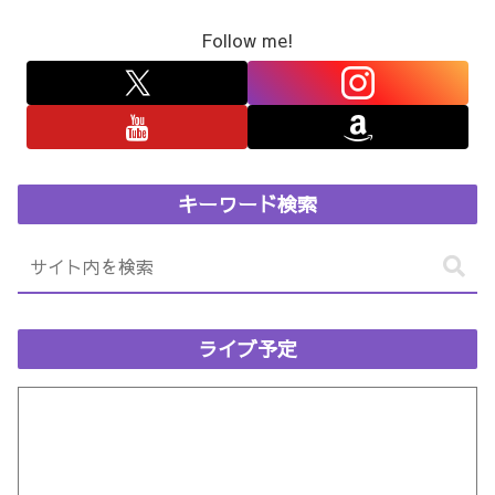
Follow me!
キーワード検索
ライブ予定