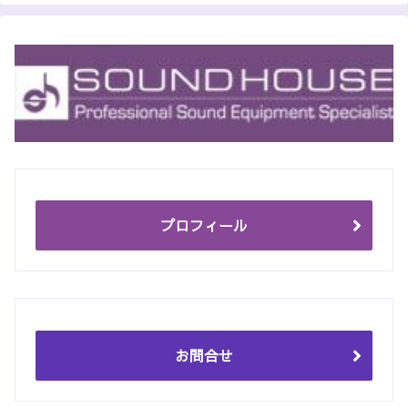
プロフィール
お問合せ