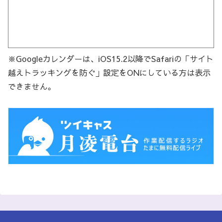
※Googleカレンダーは、iOS15.2以降でSafariの「サイト
越えトラッキングを防ぐ」設定をONにしている方は表示
できません。