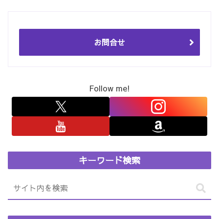
お問合せ
Follow me!
キーワード検索