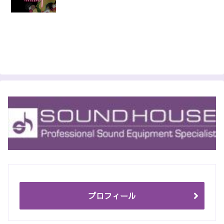
プロフィール